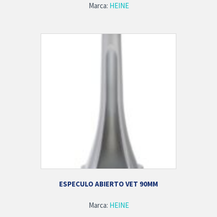
Marca:
HEINE
ESPECULO ABIERTO VET 90MM
Marca:
HEINE