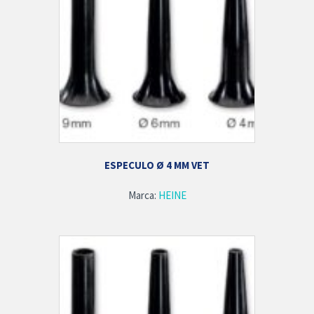
ESPECULO Ø 4 MM VET
Marca:
HEINE