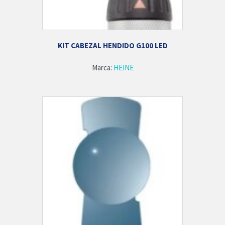
KIT CABEZAL HENDIDO G100 LED
Marca:
HEINE