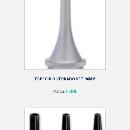
ESPECULO CERRADO VET 90MM
Marca:
HEINE