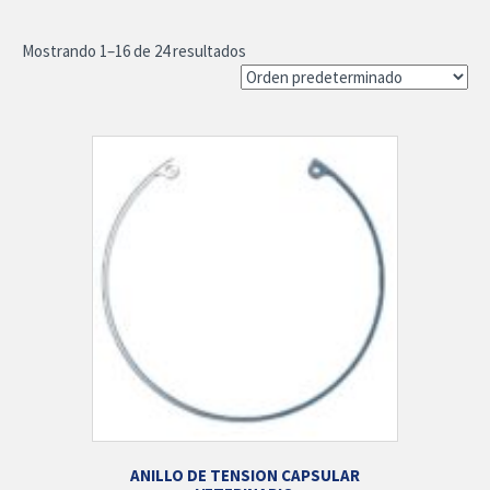
Mostrando 1–16 de 24 resultados
ANILLO DE TENSION CAPSULAR