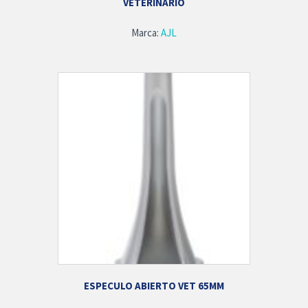
VETERINARIO
Marca:
AJL
ESPECULO ABIERTO VET 65MM