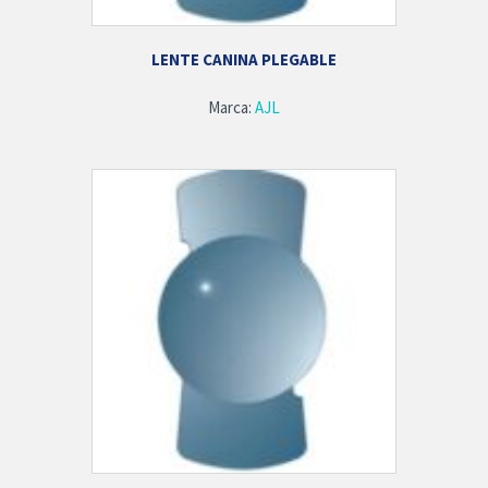
LENTE CANINA PLEGABLE
Marca:
AJL