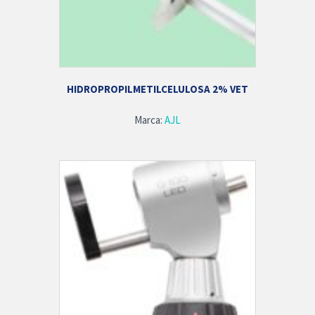
HIDROPROPILMETILCELULOSA 2% VET
Marca:
AJL