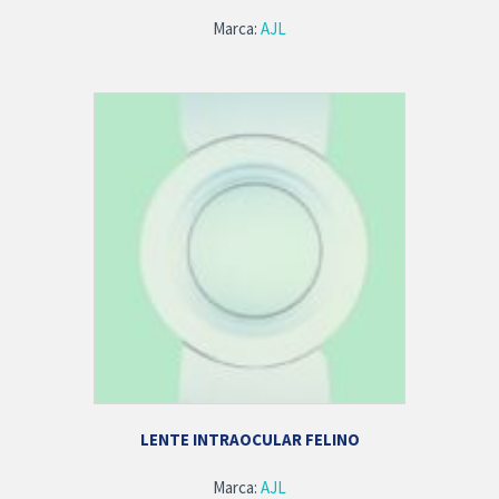
Marca:
AJL
LENTE INTRAOCULAR FELINO
Marca:
AJL