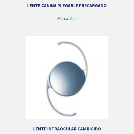
LENTE CANINA PLEGABLE PRECARGADO
Marca:
AJL
LENTE INTRAOCULAR CAN RIGIDO