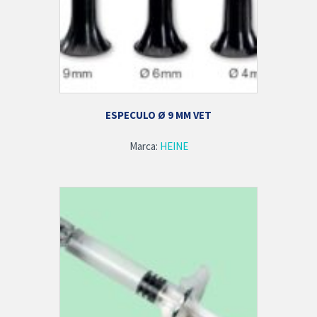
ESPECULO Ø 9 MM VET
Marca:
HEINE