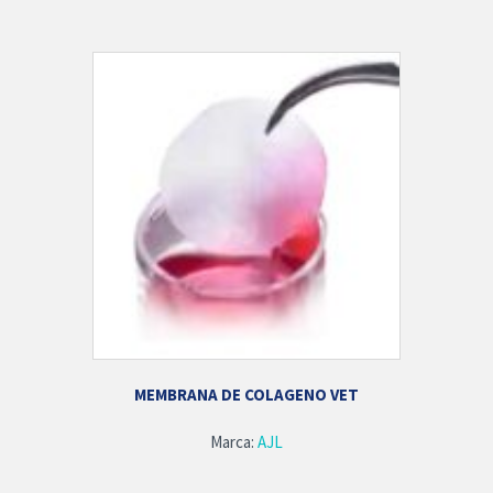
MEMBRANA DE COLAGENO VET
Marca:
AJL