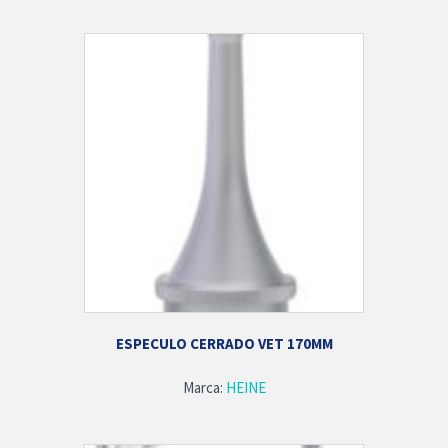
ESPECULO CERRADO VET 170MM
Marca:
HEINE