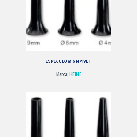
ESPECULO Ø 6 MM VET
Marca:
HEINE