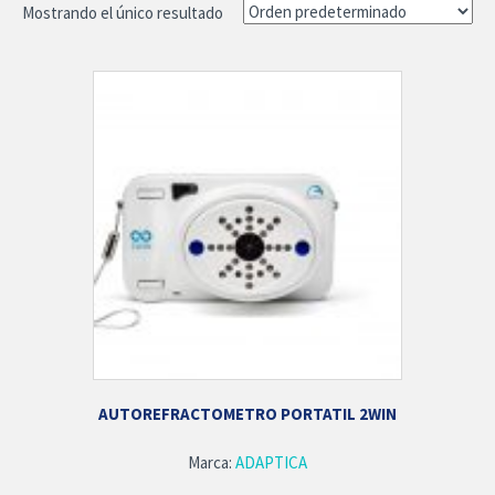
Mostrando el único resultado
AUTOREFRACTOMETRO PORTATIL 2WIN
Marca:
ADAPTICA