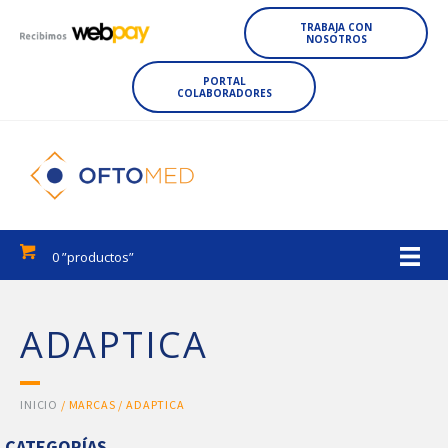
TRABAJA CON
NOSOTROS
PORTAL
COLABORADORES
0 ”productos”
ADAPTICA
INICIO
/ MARCAS / ADAPTICA
CATEGORÍAS