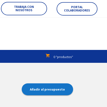
TRABAJA CON
PORTAL
NOSOTROS
COLABORADORES
0 ”productos”
Añadir al presupuesto