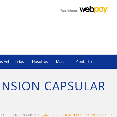
s Veterinarios
Nosotros
Marcas
Contacto
ENSION CAPSULAR
LLO DE TENSION CAPSULAR
/ ANILLO DE TENSION CAPSULAR VETERINARIO