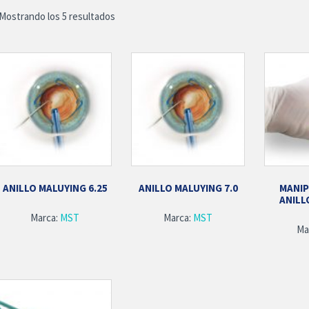
Mostrando los 5 resultados
ANILLO MALUYING 6.25
ANILLO MALUYING 7.0
MANI
ANILL
Marca:
MST
Marca:
MST
Ma