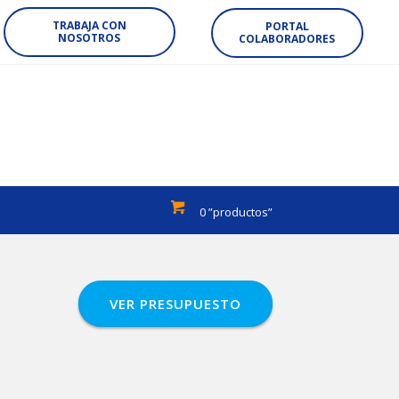
TRABAJA CON
PORTAL
NOSOTROS
COLABORADORES
0 ”productos”
VER PRESUPUESTO