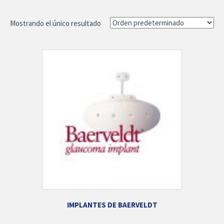
Mostrando el único resultado
IMPLANTES DE BAERVELDT