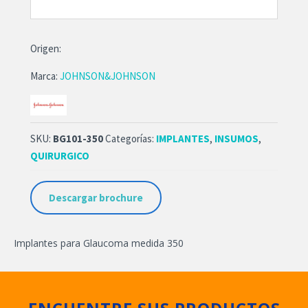
Origen:
Marca:
JOHNSON&JOHNSON
SKU:
BG101-350
Categorías:
IMPLANTES
,
INSUMOS
,
QUIRURGICO
Descargar brochure
Implantes para Glaucoma medida 350