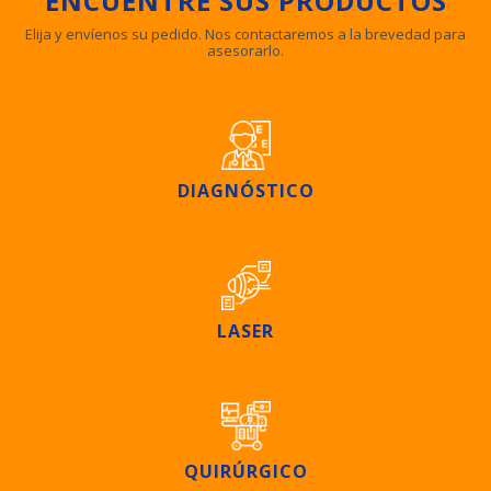
ENCUENTRE SUS PRODUCTOS
Elija y envíenos su pedido. Nos contactaremos a la brevedad para
asesorarlo.
DIAGNÓSTICO
LASER
QUIRÚRGICO