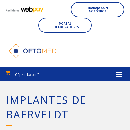
TRABAJA CON
NOSOTROS
PORTAL
COLABORADORES
0 ”productos”
IMPLANTES DE
BAERVELDT