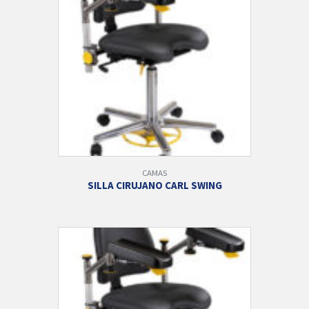
CAMAS
SILLA CIRUJANO CARL SWING