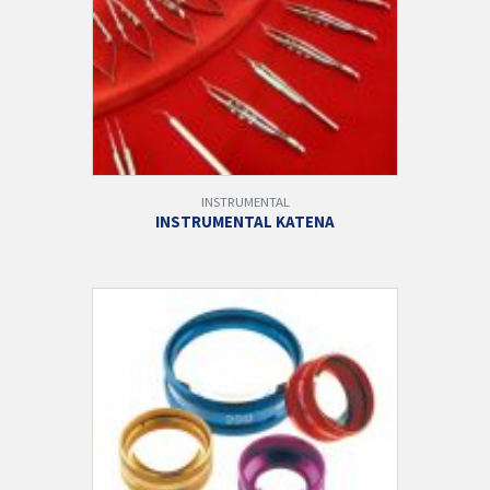
INSTRUMENTAL
INSTRUMENTAL KATENA