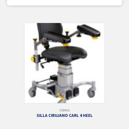
CAMAS
SILLA CIRUJANO CARL 4 HEEL