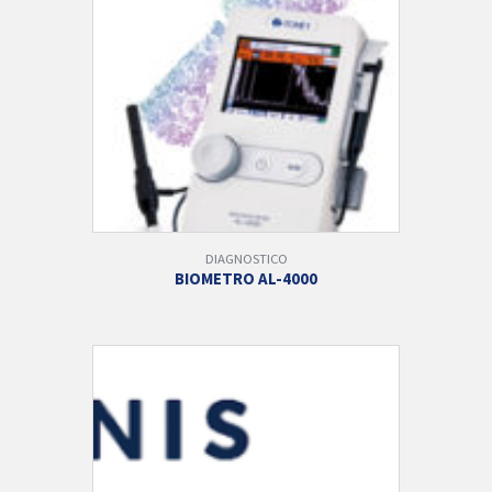
DIAGNOSTICO
BIOMETRO AL-4000