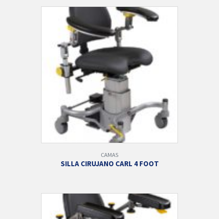
CAMAS
SILLA CIRUJANO CARL 4 FOOT