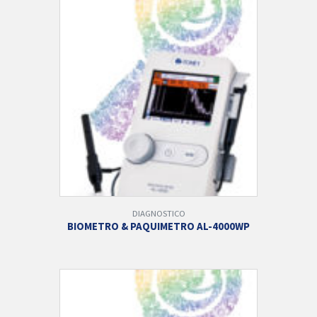
DIAGNOSTICO
BIOMETRO & PAQUIMETRO AL-4000WP