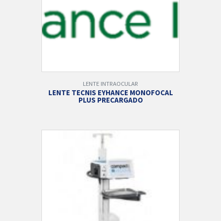
LENTE INTRAOCULAR
LENTE TECNIS EYHANCE MONOFOCAL
PLUS PRECARGADO