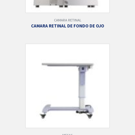
CAMARA RETINAL
CAMARA RETINAL DE FONDO DE OJO