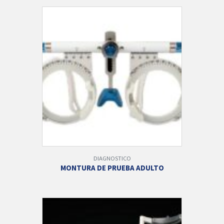
DIAGNOSTICO
MONTURA DE PRUEBA ADULTO