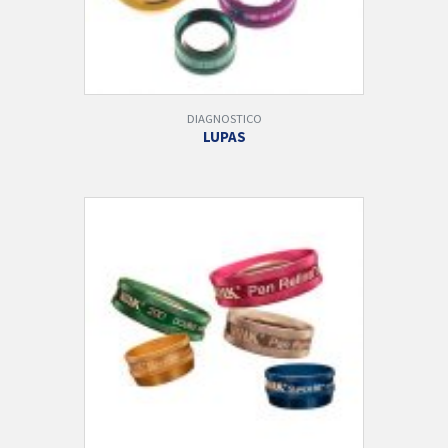
DIAGNOSTICO
LUPAS