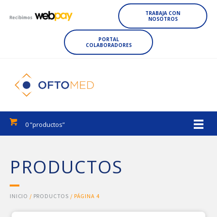
TRABAJA CON
NOSOTROS
PORTAL
COLABORADORES
0 ”productos”
PRODUCTOS
INICIO
/
PRODUCTOS
/ PÁGINA 4