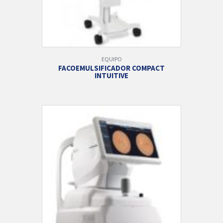
EQUIPO
FACOEMULSIFICADOR COMPACT
INTUITIVE