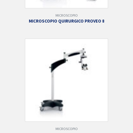
MICROSCOPIO
MICROSCOPIO QUIRURGICO PROVEO 8
MICROSCOPIO