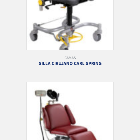
CAMAS
SILLA CIRUJANO CARL SPRING