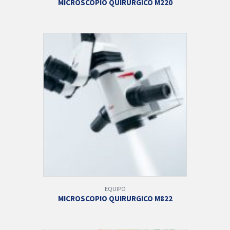
MICROSCOPIO QUIRURGICO M220
EQUIPO
MICROSCOPIO QUIRURGICO M822