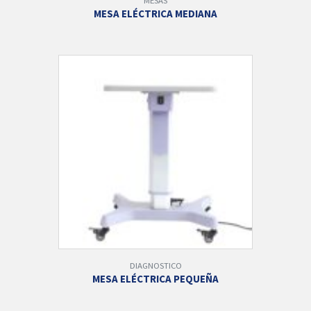
MESAS
MESA ELÉCTRICA MEDIANA
DIAGNOSTICO
MESA ELÉCTRICA PEQUEÑA