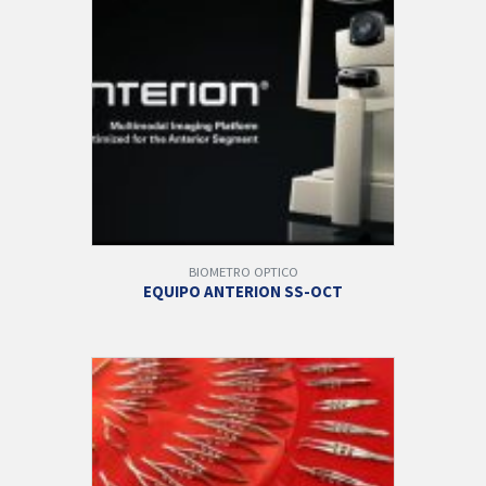
BIOMETRO OPTICO
EQUIPO ANTERION SS-OCT