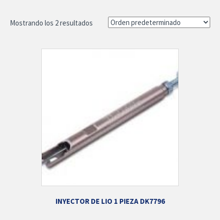
Mostrando los 2 resultados
INYECTOR DE LIO 1 PIEZA DK7796