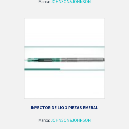
Marca:
JOHNSON&JOHNSON
INYECTOR DE LIO 3 PIEZAS EMERAL
Marca:
JOHNSON&JOHNSON