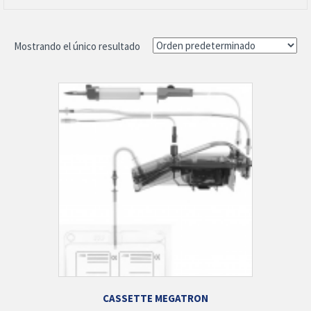
Mostrando el único resultado
CASSETTE MEGATRON