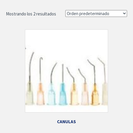
Mostrando los 2 resultados
CANULAS