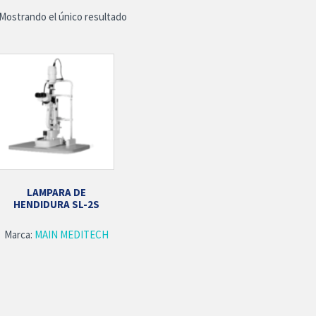
Mostrando el único resultado
LAMPARA DE
HENDIDURA SL-2S
Marca:
MAIN MEDITECH