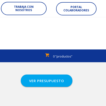
TRABAJA CON
PORTAL
NOSOTROS
COLABORADORES
0 ”productos”
VER PRESUPUESTO