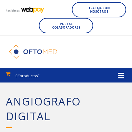
TRABAJA CON
NOSOTROS
PORTAL
COLABORADORES
0 ”productos”
ANGIOGRAFO
DIGITAL