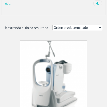
45
AJL
Mostrando el único resultado