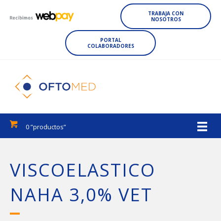
TRABAJA CON
NOSOTROS
PORTAL
COLABORADORES
0 ”productos”
VISCOELASTICO
NAHA 3,0% VET