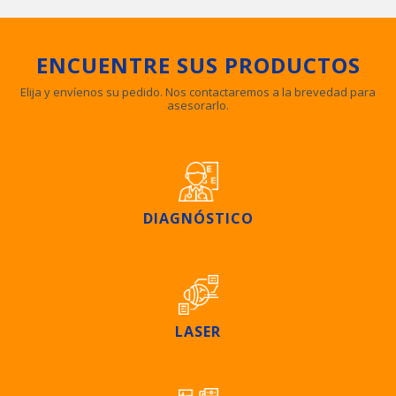
ENCUENTRE SUS PRODUCTOS
Elija y envíenos su pedido. Nos contactaremos a la brevedad para
asesorarlo.
DIAGNÓSTICO
LASER