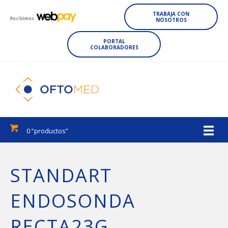
TRABAJA CON
NOSOTROS
PORTAL
COLABORADORES
0 ”productos”
STANDART
ENDOSONDA
RECTA23G