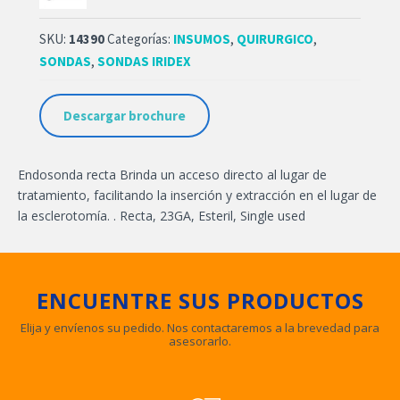
SKU:
14390
Categorías:
INSUMOS
,
QUIRURGICO
,
SONDAS
,
SONDAS IRIDEX
Descargar brochure
Endosonda recta Brinda un acceso directo al lugar de
tratamiento, facilitando la inserción y extracción en el lugar de
la esclerotomía. . Recta, 23GA, Esteril, Single used
ENCUENTRE SUS PRODUCTOS
Elija y envíenos su pedido. Nos contactaremos a la brevedad para
asesorarlo.