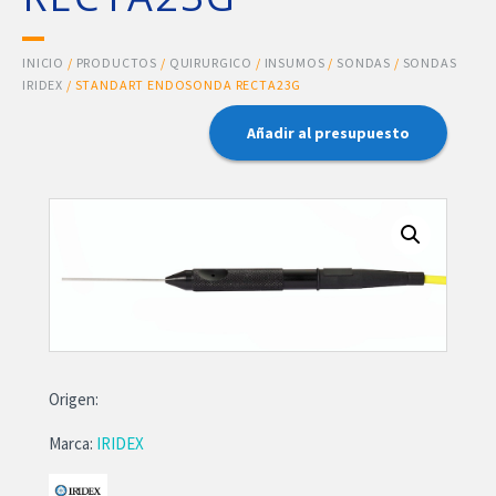
INICIO
/
PRODUCTOS
/
QUIRURGICO
/
INSUMOS
/
SONDAS
/
SONDAS
IRIDEX
/ STANDART ENDOSONDA RECTA23G
Añadir al presupuesto
Origen:
Marca:
IRIDEX