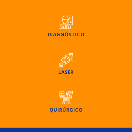
DIAGNÓSTICO
LASER
QUIRÚRGICO