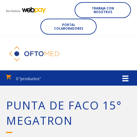
TRABAJA CON
NOSOTROS
PORTAL
COLABORADORES
0 ”productos”
PUNTA DE FACO 15°
MEGATRON