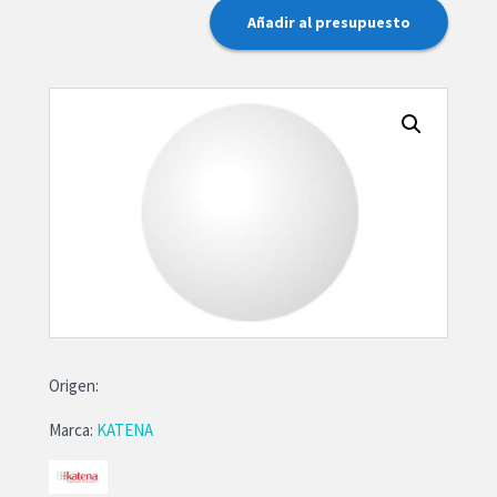
Añadir al presupuesto
Origen:
Marca:
KATENA