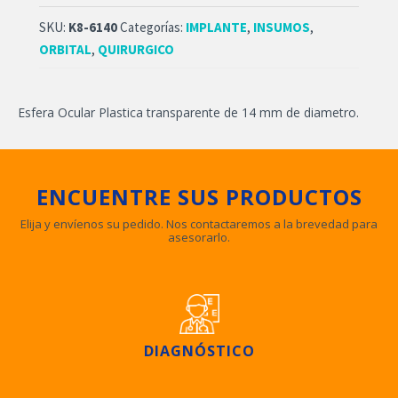
SKU:
K8-6140
Categorías:
IMPLANTE
,
INSUMOS
,
ORBITAL
,
QUIRURGICO
Esfera Ocular Plastica transparente de 14 mm de diametro.
ENCUENTRE SUS PRODUCTOS
Elija y envíenos su pedido. Nos contactaremos a la brevedad para
asesorarlo.
DIAGNÓSTICO