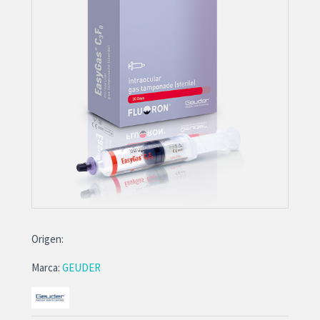
Origen:
Marca:
GEUDER