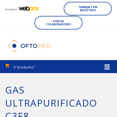
TRABAJA CON
NOSOTROS
PORTAL
COLABORADORES
0 ”productos”
GAS
ULTRAPURIFICADO
C3F8