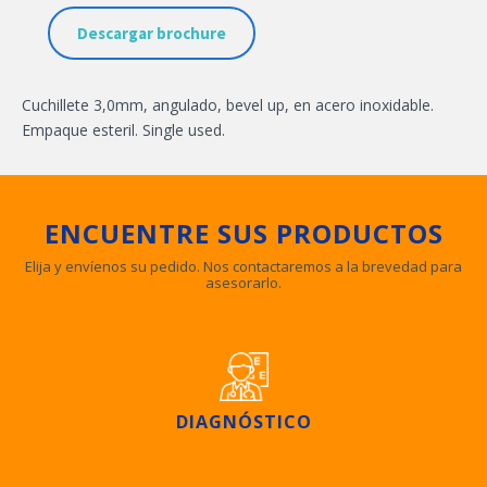
Descargar brochure
Cuchillete 3,0mm, angulado, bevel up, en acero inoxidable.
Empaque esteril. Single used.
ENCUENTRE SUS PRODUCTOS
Elija y envíenos su pedido. Nos contactaremos a la brevedad para
asesorarlo.
DIAGNÓSTICO