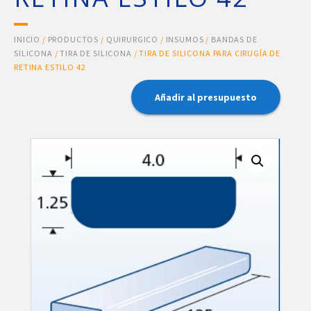
INICIO
/
PRODUCTOS
/
QUIRURGICO
/
INSUMOS
/
BANDAS DE
SILICONA
/
TIRA DE SILICONA
/ TIRA DE SILICONA PARA CIRUGÍA DE
RETINA ESTILO 42
Añadir al presupuesto