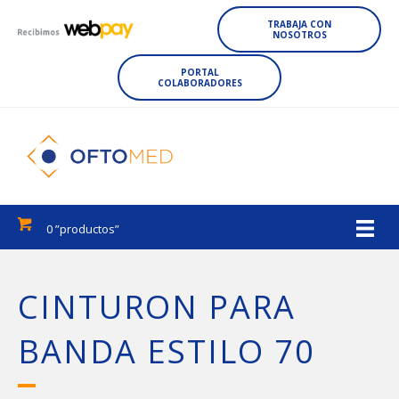
TRABAJA CON
NOSOTROS
PORTAL
COLABORADORES
0 ”productos”
CINTURON PARA
BANDA ESTILO 70