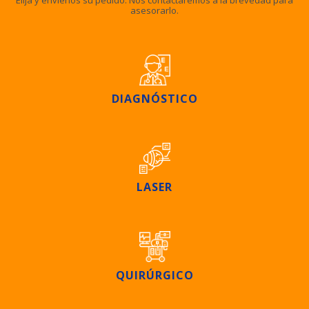
asesorarlo.
DIAGNÓSTICO
LASER
QUIRÚRGICO