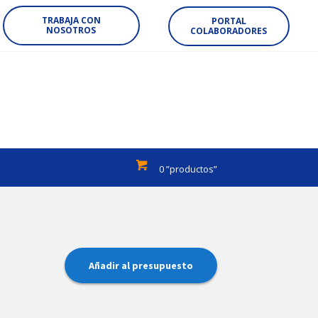
TRABAJA CON
PORTAL
NOSOTROS
COLABORADORES
0 ”productos”
Añadir al presupuesto