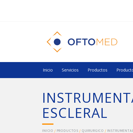
Inicio
Servicios
Productos
Producto
INSTRUMENT
ESCLERAL
INICIO
/
PRODUCTOS
/
QUIRURGICO
/
INSTRUMENTA