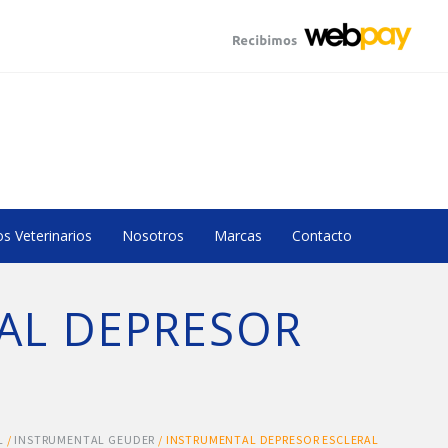
s Veterinarios
Nosotros
Marcas
Contacto
AL DEPRESOR
L
/
INSTRUMENTAL GEUDER
/ INSTRUMENTAL DEPRESOR ESCLERAL