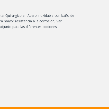
tal Quirúrgico en Acero inoxidable con baño de
a mayor resistencia a la corrosión, Ver
adjunto para las diferentes opciones