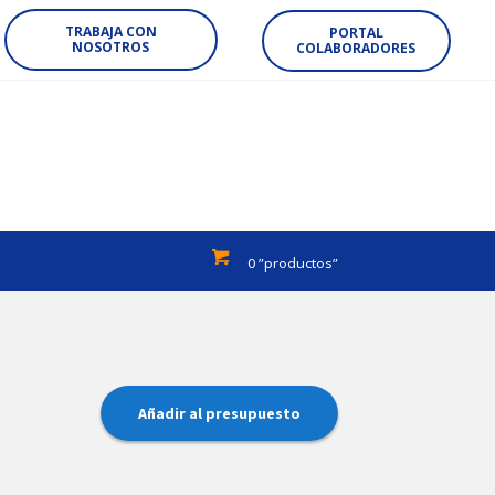
TRABAJA CON
PORTAL
NOSOTROS
COLABORADORES
0 ”productos”
Añadir al presupuesto