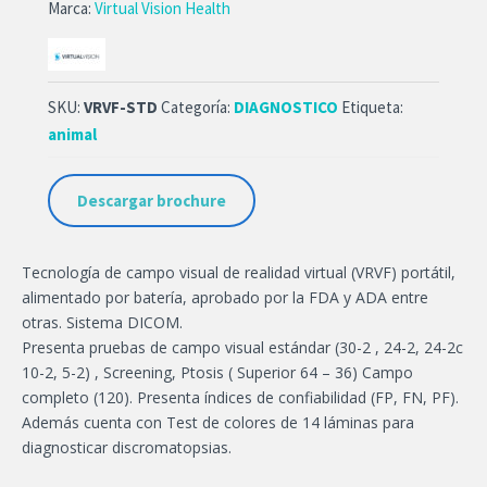
Marca:
Virtual Vision Health
SKU:
VRVF-STD
Categoría:
DIAGNOSTICO
Etiqueta:
animal
Descargar brochure
Tecnología de campo visual de realidad virtual (VRVF) portátil,
alimentado por batería, aprobado por la FDA y ADA entre
otras. Sistema DICOM.
Presenta pruebas de campo visual estándar (30-2 , 24-2, 24-2c
10-2, 5-2) , Screening, Ptosis ( Superior 64 – 36) Campo
completo (120). Presenta índices de confiabilidad (FP, FN, PF).
Además cuenta con Test de colores de 14 láminas para
diagnosticar discromatopsias.