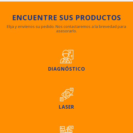
ENCUENTRE SUS PRODUCTOS
Elija y envíenos su pedido. Nos contactaremos a la brevedad para
asesorarlo.
DIAGNÓSTICO
LASER