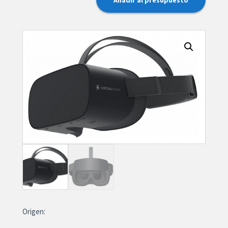
Origen: