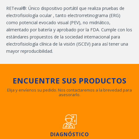
RETeval®: Único dispositivo portátil que realiza pruebas de
electrofisiología ocular , tanto electrorretinograma (ERG)
como potencial evocado visual (PEV), no midriático,
alimentado por batería y aprobado por la FDA. Cumple con los
estándares propuestos de la sociedad internacional para
electrofisiología clínica de la visión (ISCEV) para así tener una
mayor reproducibilidad.
ENCUENTRE SUS PRODUCTOS
Elija y envíenos su pedido. Nos contactaremos a la brevedad para
asesorarlo.
DIAGNÓSTICO