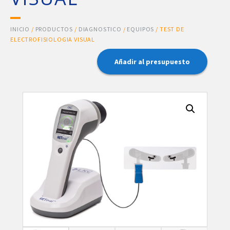
INICIO
/
PRODUCTOS
/
DIAGNOSTICO
/
EQUIPOS
/ TEST DE
ELECTROFISIOLOGIA VISUAL
Añadir al presupuesto