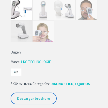
Origen:
Marca:
LKC TECHNOLOGIE
SKU:
92-078C
Categorías:
DIAGNOSTICO
,
EQUIPOS
Descargar brochure