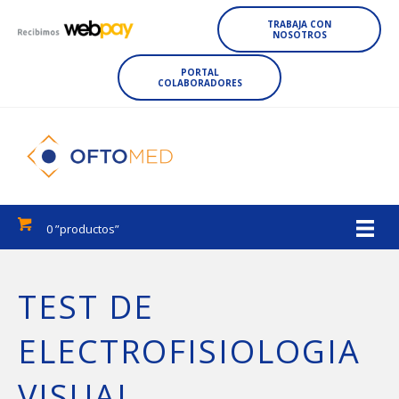
TRABAJA CON
NOSOTROS
PORTAL
COLABORADORES
0 ”productos”
TEST DE
ELECTROFISIOLOGIA
VISUAL