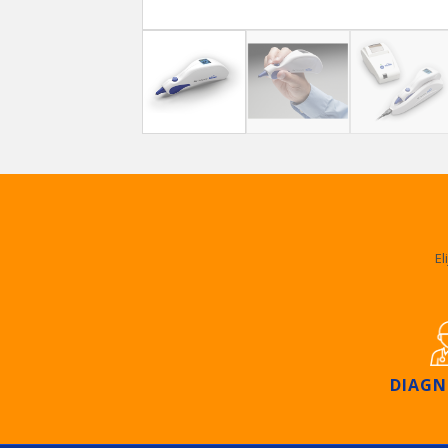
El
DIAGN