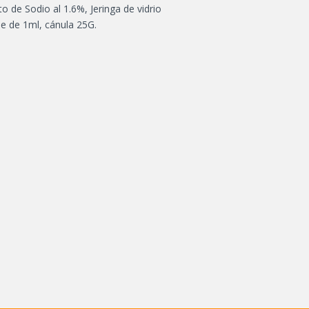
o de Sodio al 1.6%, Jeringa de vidrio
e de 1ml, cánula 25G.