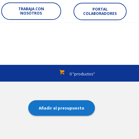
TRABAJA CON
PORTAL
NOSOTROS
COLABORADORES
0 ”productos”
Añadir al presupuesto