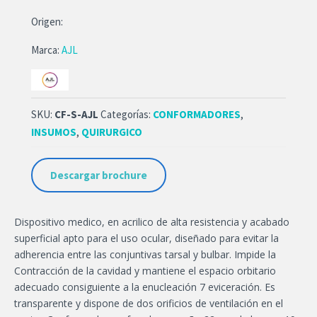
Origen:
Marca:
AJL
SKU:
CF-S-AJL
Categorías:
CONFORMADORES
,
INSUMOS
,
QUIRURGICO
Descargar brochure
Dispositivo medico, en acrilico de alta resistencia y acabado
superficial apto para el uso ocular, diseñado para evitar la
adherencia entre las conjuntivas tarsal y bulbar. Impide la
Contracción de la cavidad y mantiene el espacio orbitario
adecuado consiguiente a la enucleación 7 eviceración. Es
transparente y dispone de dos orificios de ventilación en el