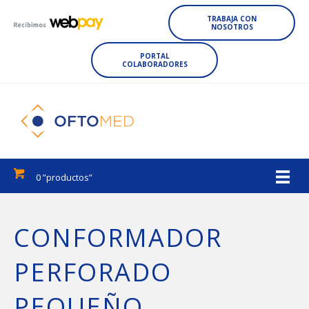
TRABAJA CON
NOSOTROS
PORTAL
COLABORADORES
0 ”productos”
CONFORMADOR
PERFORADO
PEQUEÑO