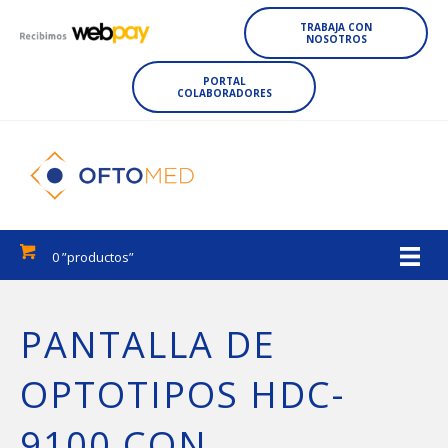
TRABAJA CON
NOSOTROS
PORTAL
COLABORADORES
0 ”productos”
PANTALLA DE
OPTOTIPOS HDC-
9100 CON