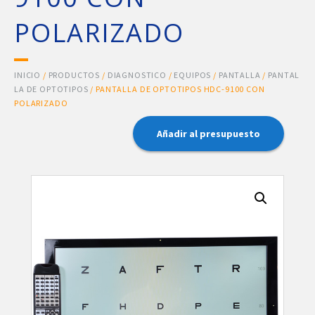
POLARIZADO
INICIO
/
PRODUCTOS
/
DIAGNOSTICO
/
EQUIPOS
/
PANTALLA
/
PANTAL
LA DE OPTOTIPOS
/ PANTALLA DE OPTOTIPOS HDC-9100 CON
POLARIZADO
Añadir al presupuesto