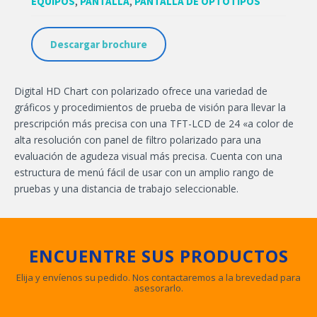
EQUIPOS
,
PANTALLA
,
PANTALLA DE OPTOTIPOS
Descargar brochure
Digital HD Chart con polarizado ofrece una variedad de
gráficos y procedimientos de prueba de visión para llevar la
prescripción más precisa con una TFT-LCD de 24 «a color de
alta resolución con panel de filtro polarizado para una
evaluación de agudeza visual más precisa. Cuenta con una
estructura de menú fácil de usar con un amplio rango de
pruebas y una distancia de trabajo seleccionable.
ENCUENTRE SUS PRODUCTOS
Elija y envíenos su pedido. Nos contactaremos a la brevedad para
asesorarlo.