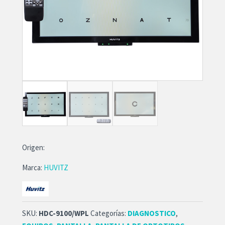
Origen:
Marca:
HUVITZ
SKU:
HDC-9100/WPL
Categorías:
DIAGNOSTICO
,