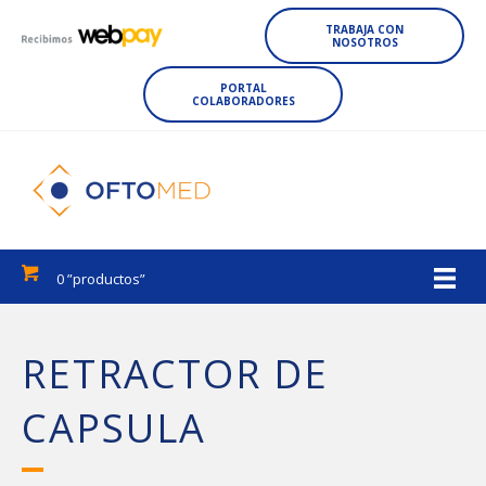
TRABAJA CON
NOSOTROS
PORTAL
COLABORADORES
0 ”productos”
RETRACTOR DE
CAPSULA