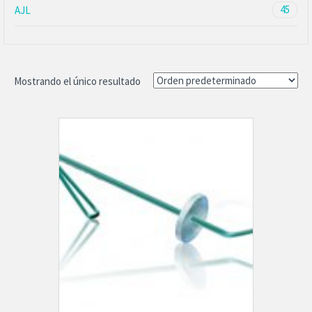
45
AJL
Mostrando el único resultado